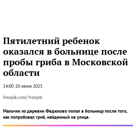
Пятилетний ребенок
оказался в больнице после
пробы гриба в Московской
области
14:00
20 июня 2025
freepik.com/ freepik
Мальчик из деревни Федюково попал в больницу после того,
как попробовал гриб, найденный на улице.