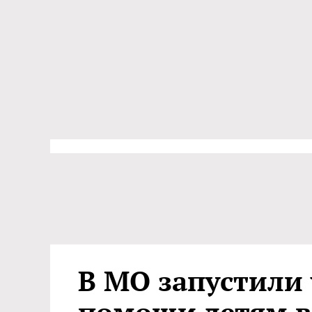
В МО запустили