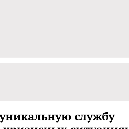
 уникальную службу