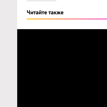
Читайте также