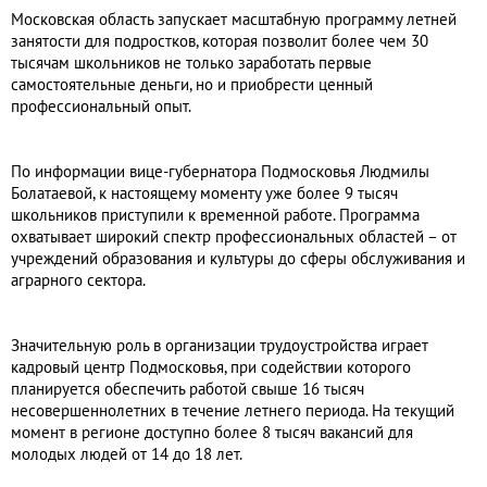
Московская область запускает масштабную программу летней
занятости для подростков, которая позволит более чем 30
тысячам школьников не только заработать первые
самостоятельные деньги, но и приобрести ценный
профессиональный опыт.
По информации вице-губернатора Подмосковья Людмилы
Болатаевой, к настоящему моменту уже более 9 тысяч
школьников приступили к временной работе. Программа
охватывает широкий спектр профессиональных областей – от
учреждений образования и культуры до сферы обслуживания и
аграрного сектора.
Значительную роль в организации трудоустройства играет
кадровый центр Подмосковья, при содействии которого
планируется обеспечить работой свыше 16 тысяч
несовершеннолетних в течение летнего периода. На текущий
момент в регионе доступно более 8 тысяч вакансий для
молодых людей от 14 до 18 лет.