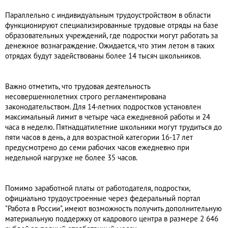
Параллельно с индивидуальным трудоустройством в области
функционируют специализированные трудовые отряды на базе
образовательных учреждений, где подростки могут работать за
денежное вознаграждение. Ожидается, что этим летом в таких
отрядах будут задействованы более 14 тысяч школьников.
Важно отметить, что трудовая деятельность
несовершеннолетних строго регламентирована
законодательством. Для 14-летних подростков установлен
максимальный лимит в четыре часа ежедневной работы и 24
часа в неделю. Пятнадцатилетние школьники могут трудиться до
пяти часов в день, а для возрастной категории 16-17 лет
предусмотрено до семи рабочих часов ежедневно при
недельной нагрузке не более 35 часов.
Помимо заработной платы от работодателя, подростки,
официально трудоустроенные через федеральный портал
"Работа в России", имеют возможность получить дополнительную
материальную поддержку от кадрового центра в размере 2 646