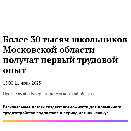
Более 30 тысяч школьников
Московской области
получат первый трудовой
опыт
13:00
11 июня 2025
Пресс-служба Губернатора Московской области
Региональные власти создают возможности для временного
трудоустройства подростков в период летних каникул.