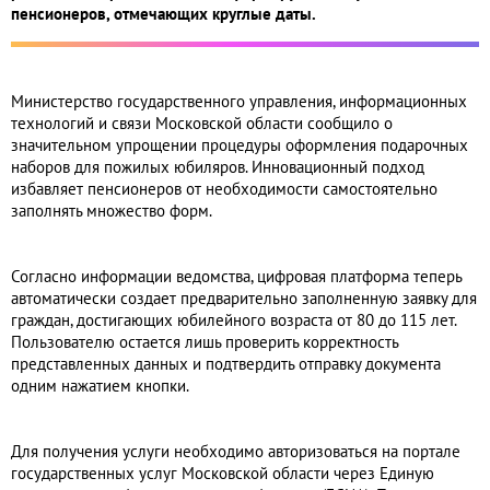
пенсионеров, отмечающих круглые даты.
Министерство государственного управления, информационных
технологий и связи Московской области сообщило о
значительном упрощении процедуры оформления подарочных
наборов для пожилых юбиляров. Инновационный подход
избавляет пенсионеров от необходимости самостоятельно
заполнять множество форм.
Согласно информации ведомства, цифровая платформа теперь
автоматически создает предварительно заполненную заявку для
граждан, достигающих юбилейного возраста от 80 до 115 лет.
Пользователю остается лишь проверить корректность
представленных данных и подтвердить отправку документа
одним нажатием кнопки.
Для получения услуги необходимо авторизоваться на портале
государственных услуг Московской области через Единую