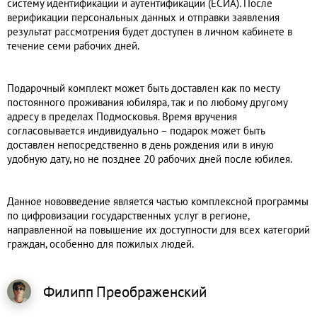
систему идентификации и аутентификации (ЕСИА). После
верификации персональных данных и отправки заявления
результат рассмотрения будет доступен в личном кабинете в
течение семи рабочих дней.
Подарочный комплект может быть доставлен как по месту
постоянного проживания юбиляра, так и по любому другому
адресу в пределах Подмосковья. Время вручения
согласовывается индивидуально – подарок может быть
доставлен непосредственно в день рождения или в иную
удобную дату, но не позднее 20 рабочих дней после юбилея.
Данное нововведение является частью комплексной программы
по цифровизации государственных услуг в регионе,
направленной на повышение их доступности для всех категорий
граждан, особенно для пожилых людей.
Филипп
Преображенский