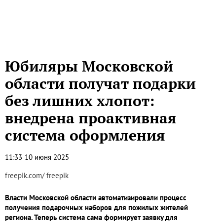
Юбиляры Московской
области получат подарки
без лишних хлопот:
внедрена проактивная
система оформления
11:33
10 июня 2025
freepik.com/ freepik
Власти Московской области автоматизировали процесс
получения подарочных наборов для пожилых жителей
региона. Теперь система сама формирует заявку для