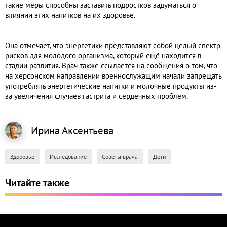
такие меры способны заставить подростков задуматься о
влиянии этих напитков на их здоровье.
Она отмечает, что энергетики представляют собой целый спектр
рисков для молодого организма, который ещё находится в
стадии развития. Врач также ссылается на сообщения о том, что
на херсонском направлении военнослужащим начали запрещать
употреблять энергетические напитки и молочные продукты из-
за увеличения случаев гастрита и сердечных проблем.
Ирина
Аксентьева
Здоровье
Исследование
Советы врача
Дети
Читайте также