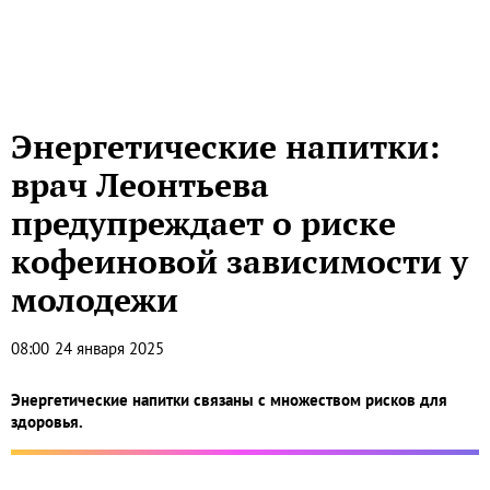
Энергетические напитки:
врач Леонтьева
предупреждает о риске
кофеиновой зависимости у
молодежи
08:00
24 января 2025
Энергетические напитки связаны с множеством рисков для
здоровья.